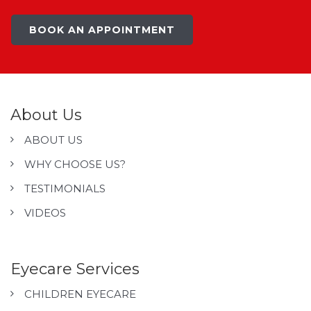
BOOK AN APPOINTMENT
About Us
ABOUT US
WHY CHOOSE US?
TESTIMONIALS
VIDEOS
Eyecare Services
CHILDREN EYECARE