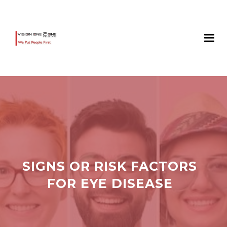
SIGNS OR RISK FACTORS
FOR EYE DISEASE